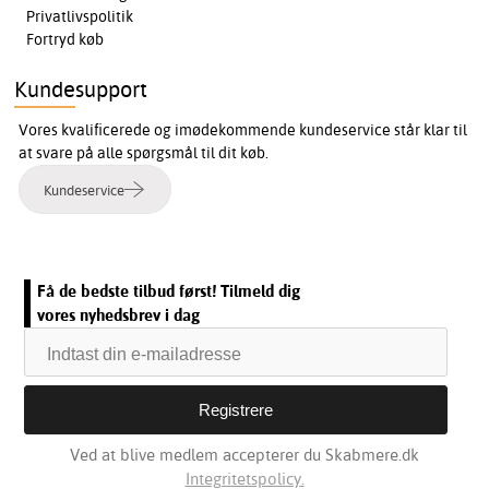
Privatlivspolitik
Fortryd køb
Kundesupport
Vores kvalificerede og imødekommende kundeservice står klar til
at svare på alle spørgsmål til dit køb.
Kundeservice
Få de bedste tilbud først! Tilmeld dig
vores nyhedsbrev i dag
Ved at blive medlem accepterer du Skabmere.dk
Integritetspolicy.