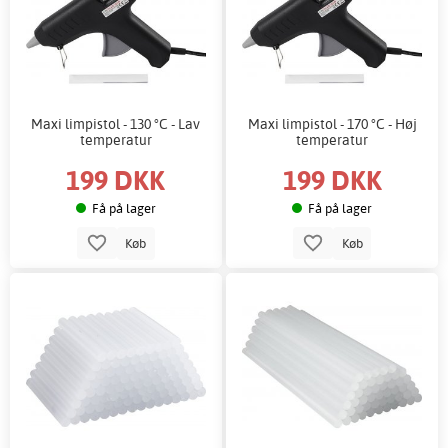
Maxi limpistol - 130 °C - Lav
Maxi limpistol - 170 °C - Høj
temperatur
temperatur
199 DKK
199 DKK
Få på lager
Få på lager
Køb
Køb