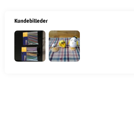
Kundebilleder