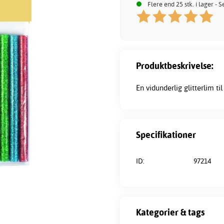
Flere end 25 stk. i lager -
Produktbeskrivelse:
En vidunderlig
glitterlim
til
Specifikationer
ID:
97214
Kategorier & tags