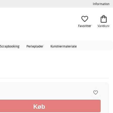
Information
Favoritter
Varekurv
Scrapbooking
Perleplader
Kunstnermateriale