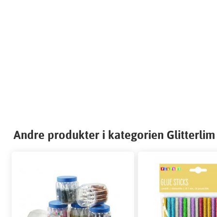
Andre produkter i kategorien Glitterlim