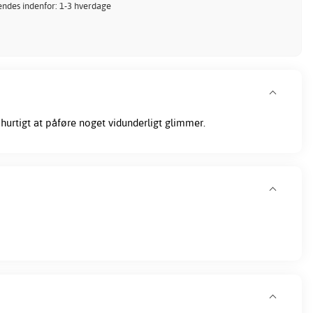
 Sendes indenfor: 1-3 hverdage
 hurtigt at påføre noget vidunderligt glimmer.