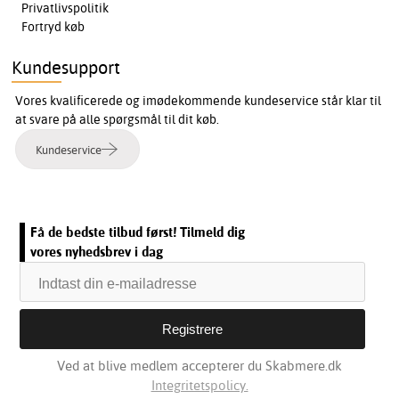
Privatlivspolitik
Fortryd køb
Kundesupport
Vores kvalificerede og imødekommende kundeservice står klar til
at svare på alle spørgsmål til dit køb.
Kundeservice
Få de bedste tilbud først! Tilmeld dig
vores nyhedsbrev i dag
Ved at blive medlem accepterer du Skabmere.dk
Integritetspolicy.