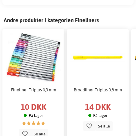
Andre produkter i kategorien Fineliners
Fineliner Triplus 0,3 mm
Broadliner Triplus 0,8 mm
10 DKK
14 DKK
På lager
På lager
Se alle
Se alle