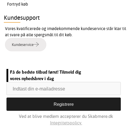
Fortryd køb
Kundesupport
Vores kvalificerede og imødekommende kundeservice står klar til
at svare på alle spørgsmål til dit køb.
Kundeservice
Få de bedste tilbud først! Tilmeld dig
vores nyhedsbrev i dag
Ved at blive medlem accepterer du Skabmere.dk
Integritetspolicy.