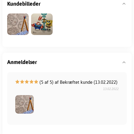
Kundebilleder
Anmeldelser
(5 af 5) af Bekræftet kunde (13.02.2022)
13.02.2022