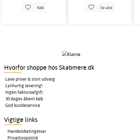
Køb
Se alle
Hvorfor shoppe hos Skabmere.dk
Lave priser & stort udvalg
Lynhurtig levering!
Ingen fakturaafgift
30 dages åbent køb
God kundeservice
Vigtige links
Handelsbetingelser
Privatlivspolitik