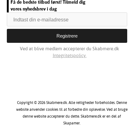
Få de bedste tilbud først! Tilmeld dig
vores nyhedsbrev i dag
Ved at blive medlem accepterer du Skabmere.dk
Integritetspolicy.
Copyright © 2026 Skabmere.dk. Alle rettigheder forbeholdes. Denne
website anvender cookies til at forbedre din oplevelse. Ved at bruge
denne website accepterer du dette. Skabmere.dk er en del af
Skapamer.