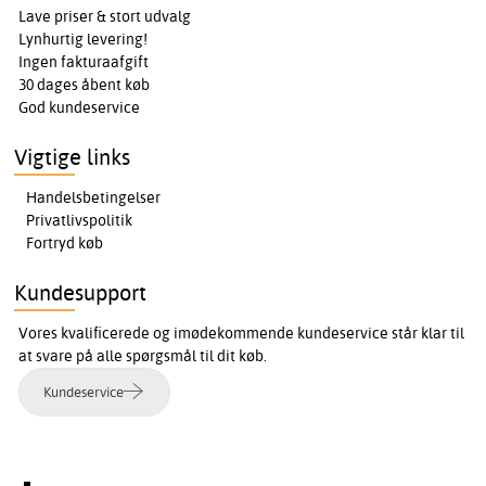
Lave priser & stort udvalg
Lynhurtig levering!
Ingen fakturaafgift
30 dages åbent køb
God kundeservice
Vigtige links
Handelsbetingelser
Privatlivspolitik
Fortryd køb
Kundesupport
Vores kvalificerede og imødekommende kundeservice står klar til
at svare på alle spørgsmål til dit køb.
Kundeservice