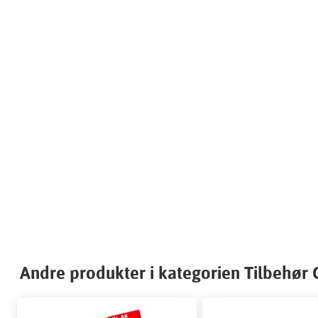
Andre produkter i kategorien Tilbehør