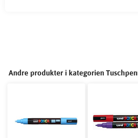
Andre produkter i kategorien Tuschpe