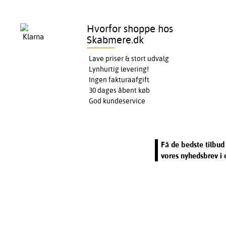
Hvorfor shoppe hos
Skabmere.dk
Lave priser & stort udvalg
Lynhurtig levering!
Ingen fakturaafgift
30 dages åbent køb
God kundeservice
Få de bedste tilbud 
vores nyhedsbrev i 