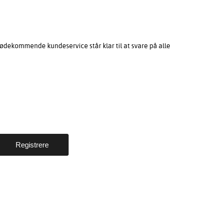
ødekommende kundeservice står klar til at svare på alle