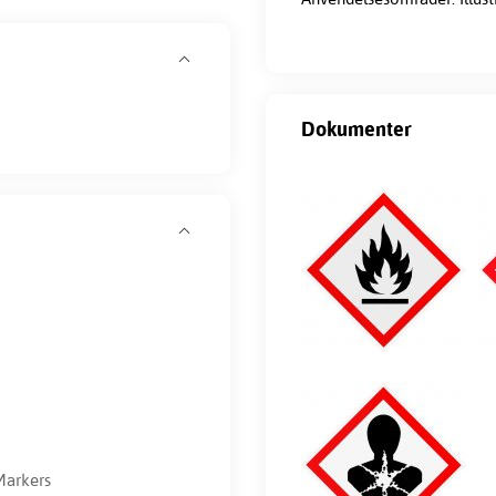
Dokumenter
Markers