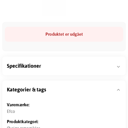
Produktet er udgået
Specifikationer
Kategorier & tags
Varemærke:
Efco
Produktkategori: