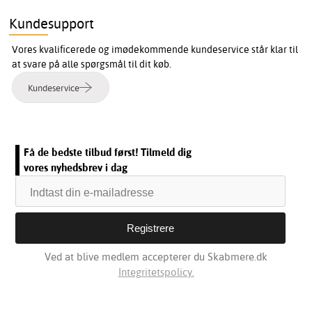
Kundesupport
Vores kvalificerede og imødekommende kundeservice står klar til
at svare på alle spørgsmål til dit køb.
Kundeservice
Få de bedste tilbud først! Tilmeld dig
vores nyhedsbrev i dag
Ved at blive medlem accepterer du Skabmere.dk
Integritetspolicy.