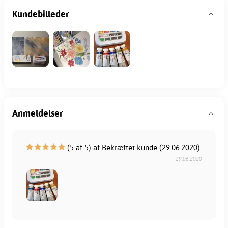
Kundebilleder
Anmeldelser
(5 af 5) af Bekræftet kunde (29.06.2020)
29.06.2020