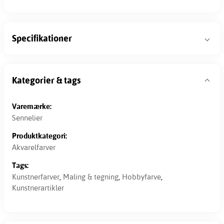
Specifikationer
Kategorier & tags
Varemærke:
Sennelier
Produktkategori:
Akvarelfarver
Tags:
Kunstnerfarver
,
Maling & tegning
,
Hobbyfarve
,
Kunstnerartikler