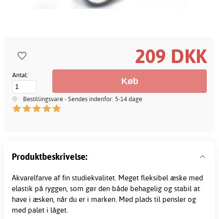
209 DKK
Antal:
Bestillingsvare - Sendes indenfor: 5-14 dage
Produktbeskrivelse:
Akvarelfarve af fin studiekvalitet. Meget fleksibel æske med
elastik på ryggen, som gør den både behagelig og stabil at
have i æsken, når du er i marken. Med plads til pensler og
med palet i låget.