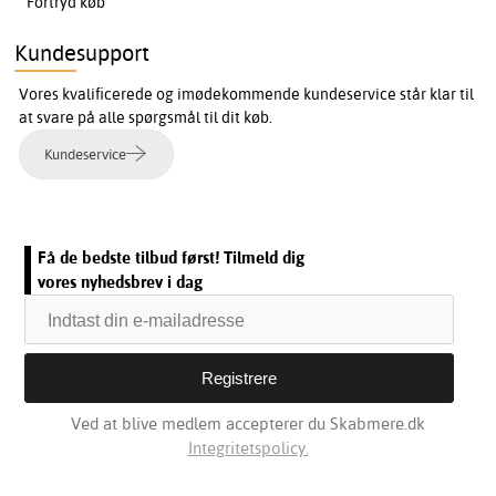
Fortryd køb
Kundesupport
Vores kvalificerede og imødekommende kundeservice står klar til
at svare på alle spørgsmål til dit køb.
Kundeservice
Få de bedste tilbud først! Tilmeld dig
vores nyhedsbrev i dag
Ved at blive medlem accepterer du Skabmere.dk
Integritetspolicy.