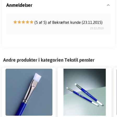
Anmeldelser
(5 af 5) af Bekræftet kunde (23.11.2015)
23.11.2015
Andre produkter i kategorien Tekstil pensler