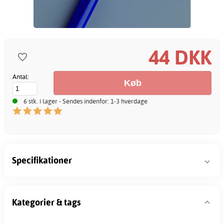
44 DKK
Antal:
6 stk. i lager - Sendes indenfor: 1-3 hverdage
Specifikationer
Kategorier & tags