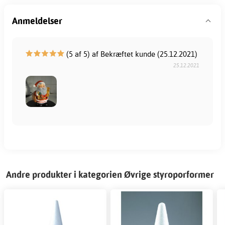
Anmeldelser
(5 af 5) af Bekræftet kunde (25.12.2021)
25.12.2021
Andre produkter i kategorien Øvrige styroporformer