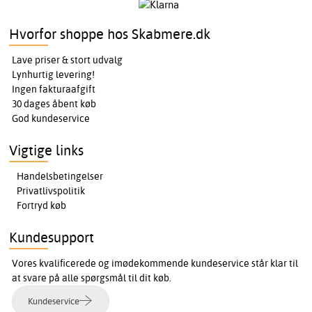
Hvorfor shoppe hos Skabmere.dk
Lave priser & stort udvalg
Lynhurtig levering!
Ingen fakturaafgift
30 dages åbent køb
God kundeservice
Vigtige links
Handelsbetingelser
Privatlivspolitik
Fortryd køb
Kundesupport
Vores kvalificerede og imødekommende kundeservice står klar til
at svare på alle spørgsmål til dit køb.
Kundeservice