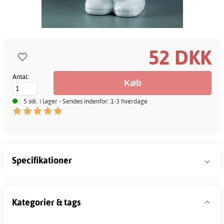
52 DKK
Antal:
5 stk. i lager - Sendes indenfor: 1-3 hverdage
Specifikationer
Kategorier & tags