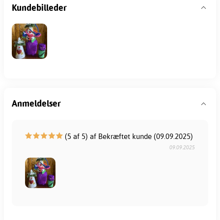
Kundebilleder
Anmeldelser
(5 af 5) af Bekræftet kunde (09.09.2025)
09.09.2025