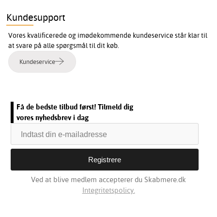
Kundesupport
Vores kvalificerede og imødekommende kundeservice står klar til
at svare på alle spørgsmål til dit køb.
Kundeservice
Få de bedste tilbud først! Tilmeld dig
vores nyhedsbrev i dag
Ved at blive medlem accepterer du Skabmere.dk
Integritetspolicy.