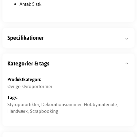
Antal: 5 stk
Specifikationer
Kategorier & tags
Produktkategori:
Øvrige styroporformer
Tags:
Styroporartikler
,
Dekorationsrammer
,
Hobbymateriale
,
Håndværk
,
Scrapbooking