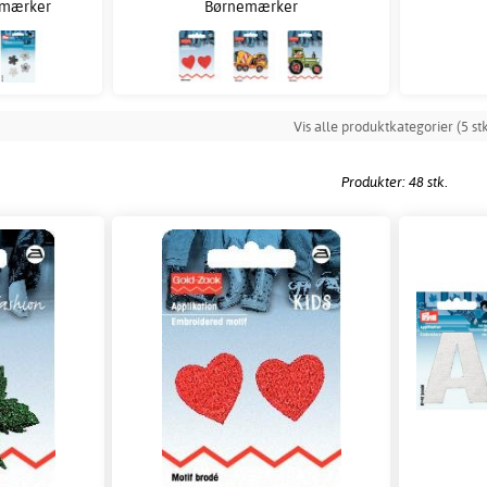
 mærker
Børnemærker
Vis alle produktkategorier (5 stk
Produkter: 48 stk.