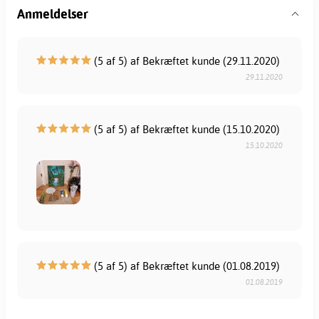
Anmeldelser
(5 af 5) af Bekræftet kunde (29.11.2020)
29.11.2020
(5 af 5) af Bekræftet kunde (15.10.2020)
15.10.2020
(5 af 5) af Bekræftet kunde (01.08.2019)
01.08.2019