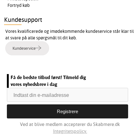
Fortryd køb
Kundesupport
Vores kvalificerede og imødekommende kundeservice står klar til
at svare på alle spørgsmål til dit køb.
Kundeservice
Få de bedste tilbud først! Tilmeld dig
vores nyhedsbrev i dag
Ved at blive medlem accepterer du Skabmere.dk
Integritetspolicy.