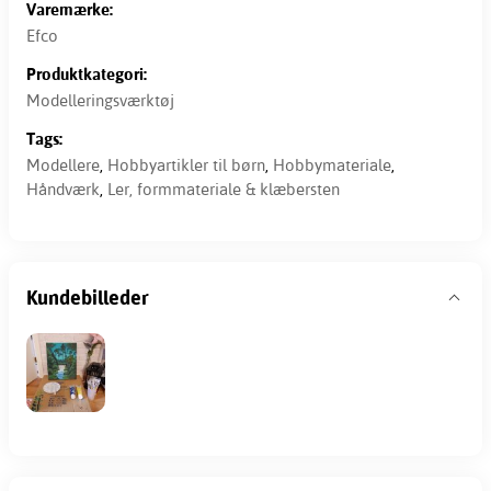
Varemærke:
Efco
Produktkategori:
Modelleringsværktøj
Tags:
Modellere
,
Hobbyartikler til børn
,
Hobbymateriale
,
Håndværk
,
Ler, formmateriale & klæbersten
Kundebilleder