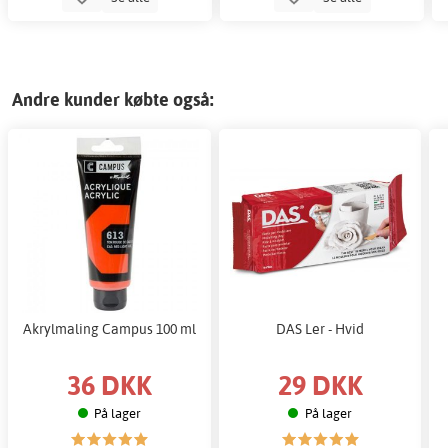
Andre kunder købte også:
Akrylmaling Campus 100 ml
DAS Ler - Hvid
36 DKK
29 DKK
På lager
På lager