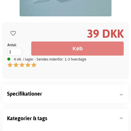
39 DKK
Antal:
4 stk. i lager - Sendes indenfor: 1-3 hverdage
Specifikationer
Kategorier & tags