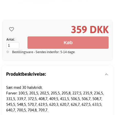
359 DKK
Antal:
Bestillingsvare - Sendes indenfor: 5-14 dage
Produktbeskrivelse:
Sæt med 30 halvkridt.
Farver: 100,5, 201,5, 202,5, 205,5, 205,8, 227,5, 235,9, 236,5,
331,5, 339,7, 372,5, 408,7, 409,5, 411,5, 506,5, 506,7, 508,7,
545,5, 548,5, 570,7, 619,5, 620,3, 620,7, 626,7, 627,5, 633,5,
640,7, 700,5, 704,8, 709,7.