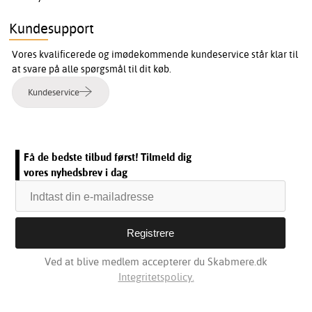
Kundesupport
Vores kvalificerede og imødekommende kundeservice står klar til
at svare på alle spørgsmål til dit køb.
Kundeservice
Få de bedste tilbud først! Tilmeld dig
vores nyhedsbrev i dag
Ved at blive medlem accepterer du Skabmere.dk
Integritetspolicy.