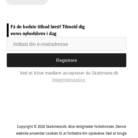
Få de bedste tilbud først! Tilmeld dig
vores nyhedsbrev i dag
Ved at blive medlem accepterer du Skabmere.dk
Integritetspolicy.
Copyright © 2026 Skabmere.dk. Alle rettigheder forbeholdes. Denne
website anvender cookies til at forbedre din oplevelse. Ved at bruge