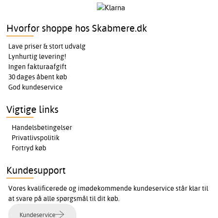
Hvorfor shoppe hos Skabmere.dk
Lave priser & stort udvalg
Lynhurtig levering!
Ingen fakturaafgift
30 dages åbent køb
God kundeservice
Vigtige links
Handelsbetingelser
Privatlivspolitik
Fortryd køb
Kundesupport
Vores kvalificerede og imødekommende kundeservice står klar til
at svare på alle spørgsmål til dit køb.
Kundeservice