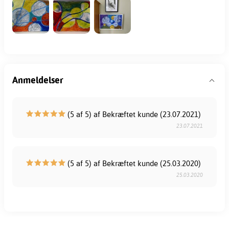
Anmeldelser
(5 af 5) af Bekræftet kunde (23.07.2021)
23.07.2021
(5 af 5) af Bekræftet kunde (25.03.2020)
25.03.2020