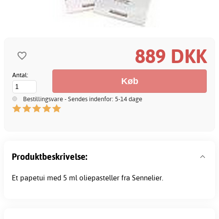
889 DKK
Antal:
Bestillingsvare - Sendes indenfor: 5-14 dage
Produktbeskrivelse:
Et papetui med 5 ml oliepasteller fra Sennelier.