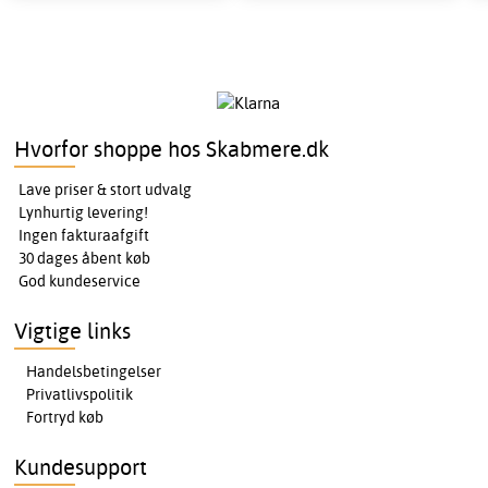
Hvorfor shoppe hos Skabmere.dk
Lave priser & stort udvalg
Lynhurtig levering!
Ingen fakturaafgift
30 dages åbent køb
God kundeservice
Vigtige links
Handelsbetingelser
Privatlivspolitik
Fortryd køb
Kundesupport