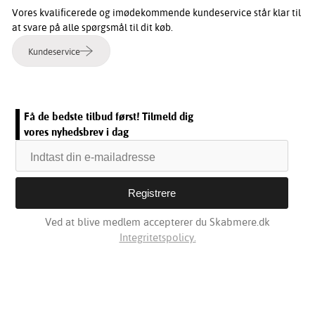
Vores kvalificerede og imødekommende kundeservice står klar til
at svare på alle spørgsmål til dit køb.
Kundeservice
Få de bedste tilbud først! Tilmeld dig
vores nyhedsbrev i dag
Ved at blive medlem accepterer du Skabmere.dk
Integritetspolicy.