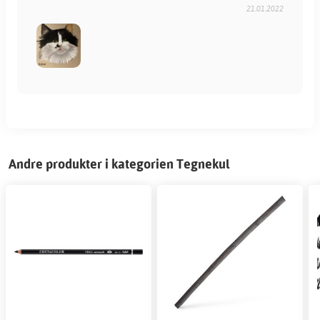
21.01.2022
Andre produkter i kategorien Tegnekul