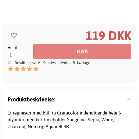
119 DKK
Antal:
Bestillingsvare - Sendes indenfor: 5-14 dage
Produktbeskrivelse:
Et tegnesæt med kul fra Cretacolor indeholdende hele 6
blyanter med kul. Indeholder Sanguine, Sepia, White,
Charcoal, Nero og Aquarell 4B