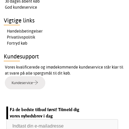
30 dages åbent køb
God kundeservice
Vigtige links
Handelsbetingelser
Privatlivspolitik
Fortryd køb
Kundesupport
Vores kvalificerede og imødekommende kundeservice står klar til
at svare på alle spørgsmål til dit køb.
Kundeservice
Få de bedste tilbud først! Tilmeld dig
vores nyhedsbrev i dag