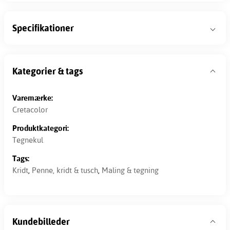
Specifikationer
Kategorier & tags
Varemærke:
Cretacolor
Produktkategori:
Tegnekul
Tags:
Kridt
,
Penne, kridt & tusch
,
Maling & tegning
Kundebilleder