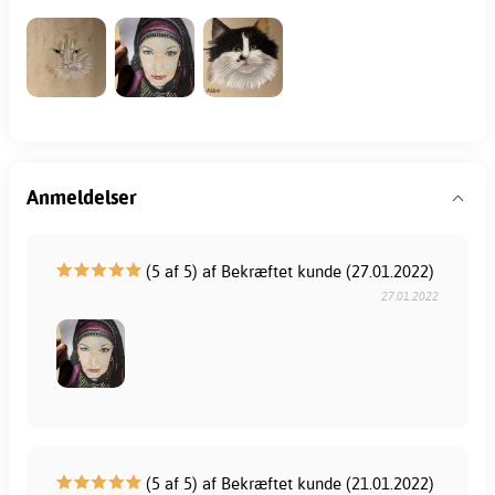
Anmeldelser
(5 af 5) af Bekræftet kunde (27.01.2022)
27.01.2022
(5 af 5) af Bekræftet kunde (21.01.2022)