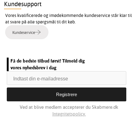
Kundesupport
Vores kvalificerede og imødekommende kundeservice står klar til
at svare på alle spørgsmål til dit køb.
Kundeservice
Få de bedste tilbud først! Tilmeld dig
vores nyhedsbrev i dag
Ved at blive medlem accepterer du Skabmere.dk
Integritetspolicy.