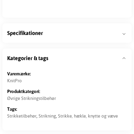
Specifikationer
Kategorier & tags
Varemærke:
KnitPro
Produktkategori:
Øvrige Strikningstilbehør
Tags:
Strikketilbehør
,
Strikning
,
Strikke, hækle, knytte og væve