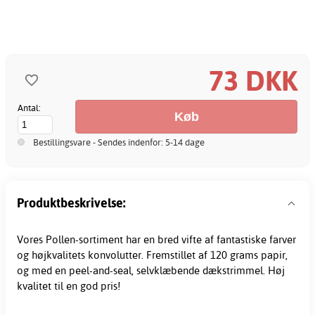
73 DKK
Antal:
Bestillingsvare - Sendes indenfor: 5-14 dage
Produktbeskrivelse:
Vores Pollen-sortiment har en bred vifte af fantastiske farver
og højkvalitets konvolutter. Fremstillet af 120 grams papir,
og med en peel-and-seal, selvklæbende dækstrimmel. Høj
kvalitet til en god pris!