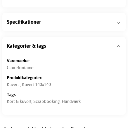
Specifikationer
Kategorier & tags
Varemærke:
Clairefontaine
Produktkategorier:
Kuvert
,
Kuvert 140x140
Tags:
Kort & kuvert
,
Scrapbooking
,
Håndværk