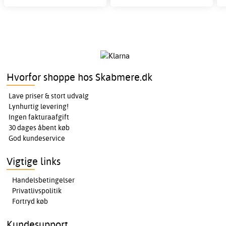
Hvorfor shoppe hos Skabmere.dk
Lave priser & stort udvalg
Lynhurtig levering!
Ingen fakturaafgift
30 dages åbent køb
God kundeservice
Vigtige links
Handelsbetingelser
Privatlivspolitik
Fortryd køb
Kundesupport