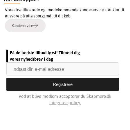
Vores kvalificerede og imødekommende kundeservice står klar til
at svare på alle spørgsmål til dit køb.
Kundeservice
Få de bedste tilbud først! Tilmeld dig
vores nyhedsbrev i dag
Ved at blive medlem accepterer du Skabmere.dk
Integritetspolicy.