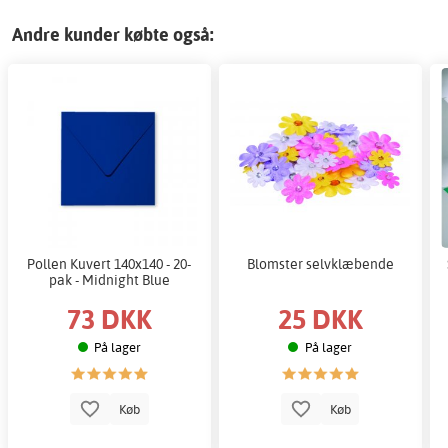
Andre kunder købte også:
Pollen Kuvert 140x140 - 20-
Blomster selvklæbende
pak - Midnight Blue
73 DKK
25 DKK
På lager
På lager
Køb
Køb