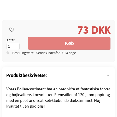
73 DKK
Antal:
Bestillingsvare - Sendes indenfor: 5-14 dage
Produktbeskrivelse:
Vores Pollen-sortiment har en bred vifte af fantastiske farver
og højkvalitets konvolutter. Fremstillet af 120 gram papir og
med en peel-and-seal, selvklæbende dækstrimmel. Høj
kvalitet til en god pris!