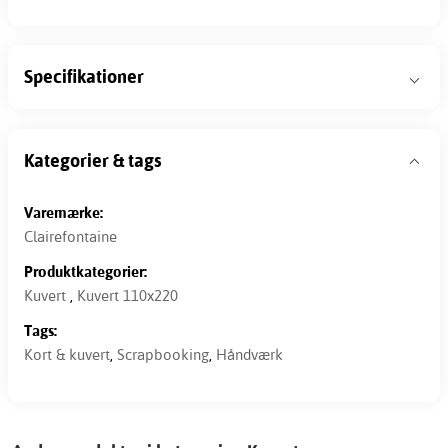
Specifikationer
Kategorier & tags
Varemærke:
Clairefontaine
Produktkategorier:
Kuvert
,
Kuvert 110x220
Tags:
Kort & kuvert
,
Scrapbooking
,
Håndværk