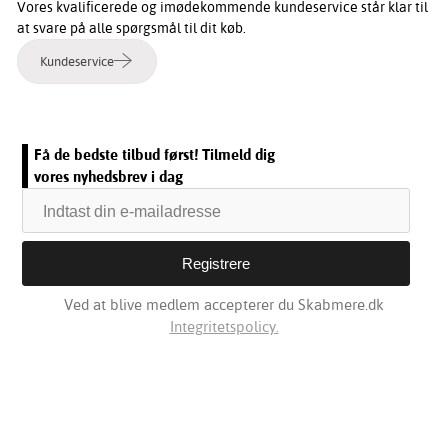
Vores kvalificerede og imødekommende kundeservice står klar til
at svare på alle spørgsmål til dit køb.
Kundeservice
Få de bedste tilbud først! Tilmeld dig
vores nyhedsbrev i dag
Ved at blive medlem accepterer du Skabmere.dk
Integritetspolicy.