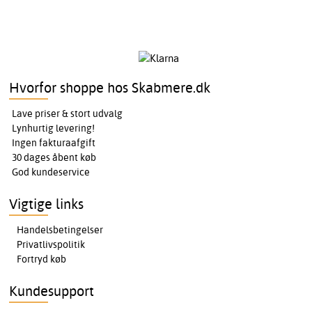
Hvorfor shoppe hos Skabmere.dk
Lave priser & stort udvalg
Lynhurtig levering!
Ingen fakturaafgift
30 dages åbent køb
God kundeservice
Vigtige links
Handelsbetingelser
Privatlivspolitik
Fortryd køb
Kundesupport