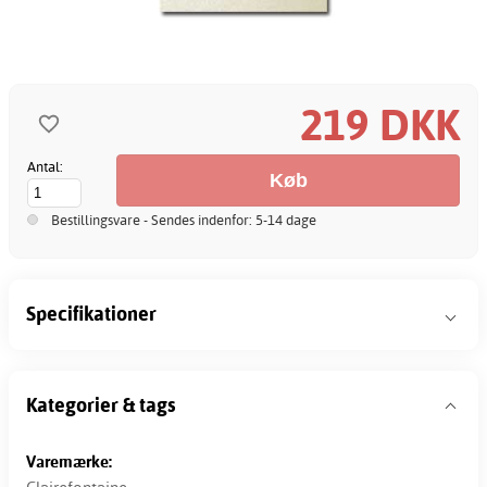
219 DKK
Antal:
Bestillingsvare - Sendes indenfor: 5-14 dage
Specifikationer
Kategorier & tags
Varemærke: