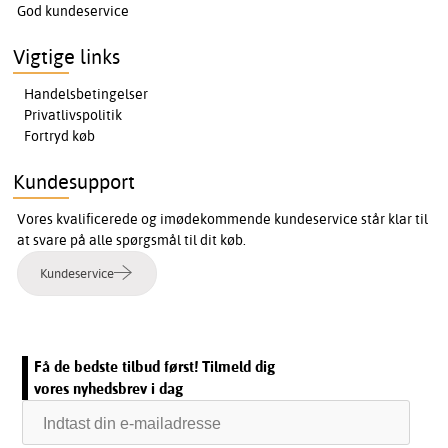
God kundeservice
Vigtige links
Handelsbetingelser
Privatlivspolitik
Fortryd køb
Kundesupport
Vores kvalificerede og imødekommende kundeservice står klar til
at svare på alle spørgsmål til dit køb.
Kundeservice
Få de bedste tilbud først! Tilmeld dig
vores nyhedsbrev i dag