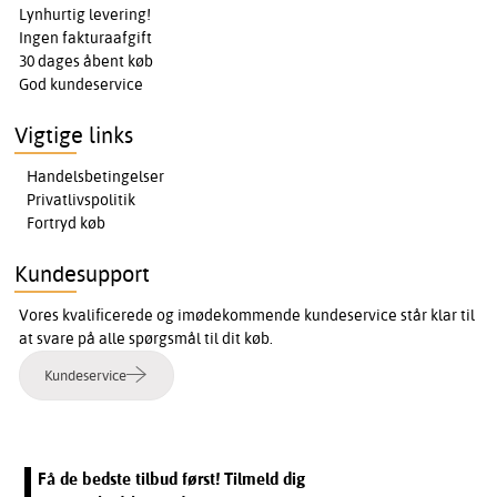
Lynhurtig levering!
Ingen fakturaafgift
30 dages åbent køb
God kundeservice
Vigtige links
Handelsbetingelser
Privatlivspolitik
Fortryd køb
Kundesupport
Vores kvalificerede og imødekommende kundeservice står klar til
at svare på alle spørgsmål til dit køb.
Kundeservice
Få de bedste tilbud først! Tilmeld dig