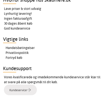
Lave priser & stort udvalg
Lynhurtig levering!
Ingen fakturaafgift
30 dages åbent køb
God kundeservice
Vigtige links
Handelsbetingelser
Privatlivspolitik
Fortryd køb
Kundesupport
Vores kvalificerede og imødekommende kundeservice står klar til
at svare på alle spørgsmål til dit køb.
Kundeservice