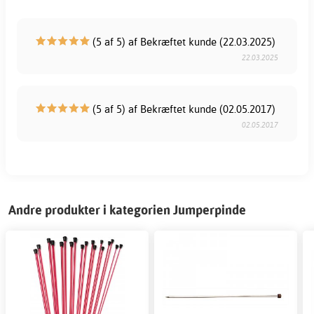
(5 af 5) af Bekræftet kunde (22.03.2025)
22.03.2025
(5 af 5) af Bekræftet kunde (02.05.2017)
02.05.2017
Andre produkter i kategorien Jumperpinde