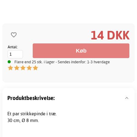
14 DKK
Antal:
Flere end 25 stk. i lager - Sendes indenfor: 1-3 hverdage
Produktbeskrivelse:
Et par
strikkepinde
i træ.
30 cm, Ø 8 mm.