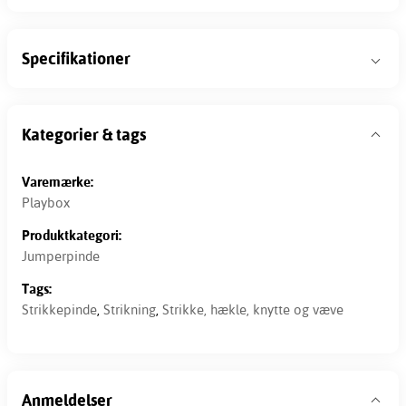
Specifikationer
Kategorier & tags
Varemærke:
Playbox
Produktkategori:
Jumperpinde
Tags:
Strikkepinde
,
Strikning
,
Strikke, hækle, knytte og væve
Anmeldelser