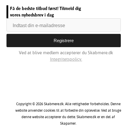
Få de bedste tilbud først! Tilmeld dig
vores nyhedsbrev i dag
Ved at blive medlem accepterer du Skabmere.dk
Integritetspolicy.
Copyright © 2026 Skabmere.dk. Alle rettigheder forbeholdes. Denne
website anvender cookies til at forbedre din oplevelse. Ved at bruge
denne website accepterer du dette. Skabmere.dk er en del af
Skapamer.