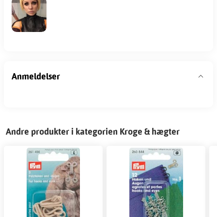
Anmeldelser
Andre produkter i kategorien Kroge & hægter