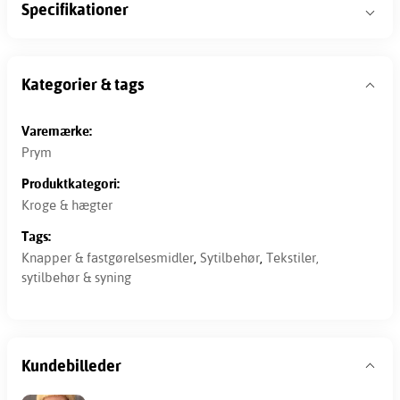
Specifikationer
Kategorier & tags
Varemærke:
Prym
Produktkategori:
Kroge & hægter
Tags:
Knapper & fastgørelsesmidler
,
Sytilbehør
,
Tekstiler,
sytilbehør & syning
Kundebilleder