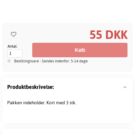
55 DKK
Antal:
Bestillingsvare - Sendes indenfor: 5-14 dage
Produktbeskrivelse:
Pakken indeholder: Kort med 3 stk.