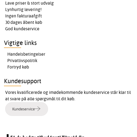
Lave priser & stort udvalg
Lynhurtig levering!
Ingen fakturaafgift
30 dages åbent køb
God kundeservice
Vigtige links
Handelsbetingelser
Privatlivspolitik
Fortryd køb
Kundesupport
Vores kvalificerede og imødekommende kundeservice står klar til
at svare på alle spørgsmål til dit køb.
Kundeservice