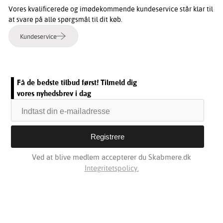
Vores kvalificerede og imødekommende kundeservice står klar til
at svare på alle spørgsmål til dit køb.
Kundeservice
Få de bedste tilbud først! Tilmeld dig
vores nyhedsbrev i dag
Ved at blive medlem accepterer du Skabmere.dk
Integritetspolicy.