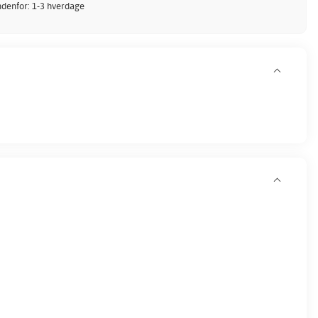
ndenfor: 1-3 hverdage