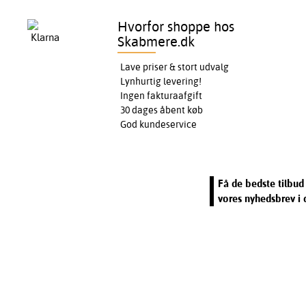
Hvorfor shoppe hos
Skabmere.dk
Lave priser & stort udvalg
Lynhurtig levering!
Ingen fakturaafgift
30 dages åbent køb
God kundeservice
Få de bedste tilbud 
vores nyhedsbrev i 