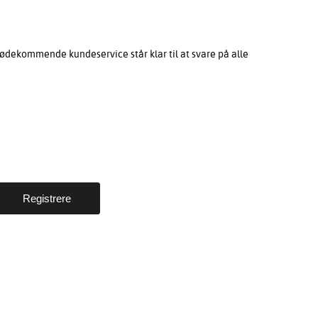
ødekommende kundeservice står klar til at svare på alle