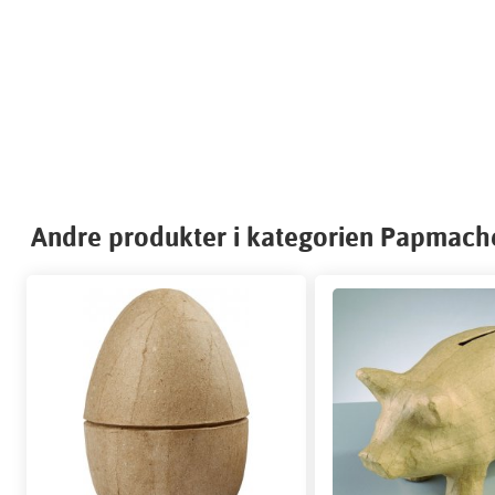
Andre produkter i kategorien Papmaché