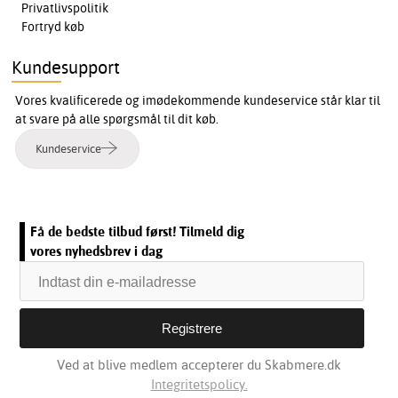
Privatlivspolitik
Fortryd køb
Kundesupport
Vores kvalificerede og imødekommende kundeservice står klar til
at svare på alle spørgsmål til dit køb.
Kundeservice
Få de bedste tilbud først! Tilmeld dig
vores nyhedsbrev i dag
Ved at blive medlem accepterer du Skabmere.dk
Integritetspolicy.