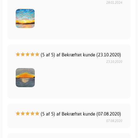
28.01.2024
(5 af 5) af Bekræftet kunde (23.10.2020)
23.10.2020
(5 af 5) af Bekræftet kunde (07.08.2020)
07.08.2020