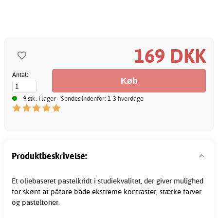
169 DKK
Antal:
9 stk. i lager - Sendes indenfor: 1-3 hverdage
Produktbeskrivelse:
Et oliebaseret
pastelkridt
i studiekvalitet, der giver mulighed
for skønt at påføre både ekstreme kontraster, stærke farver
og pasteltoner.