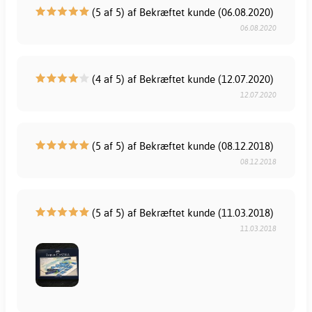
(5 af 5) af Bekræftet kunde (06.08.2020)
06.08.2020
(4 af 5) af Bekræftet kunde (12.07.2020)
12.07.2020
(5 af 5) af Bekræftet kunde (08.12.2018)
08.12.2018
(5 af 5) af Bekræftet kunde (11.03.2018)
11.03.2018