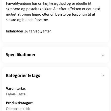
Farveblyantene har en høj lysægthed og er ideelle til
skrabere og pastelteknikker. Alt efter effekten er det også
muligt at bruge fingre eller en børste og terpentin til at
smøre og blande farverne.
Indeholder 36 farveblyanter.
Specifikationer
Kategorier & tags
Varemærke:
Faber-Castell
Produktkategori:
Oliepastelkridt