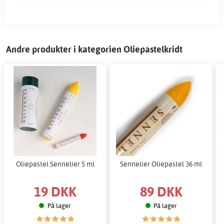
Andre produkter i kategorien Oliepastelkridt
Oliepastel Sennelier 5 ml
Sennelier Oliepastel 36 ml
19 DKK
89 DKK
På lager
På lager