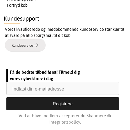
Fortryd køb
Kundesupport
Vores kvalificerede og imødekommende kundeservice står klar til
at svare på alle spørgsmål til dit køb.
Kundeservice
Få de bedste tilbud først! Tilmeld dig
vores nyhedsbrev i dag
Ved at blive medlem accepterer du Skabmere.dk
Integritetspolicy.