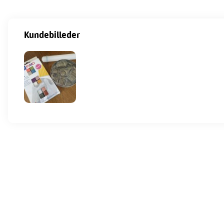
Kundebilleder