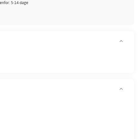
denfor: 5-14 dage