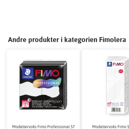
Andre produkter i kategorien Fimolera
Modellervoks Fimo Professional 57
Modellervoks Fimo S