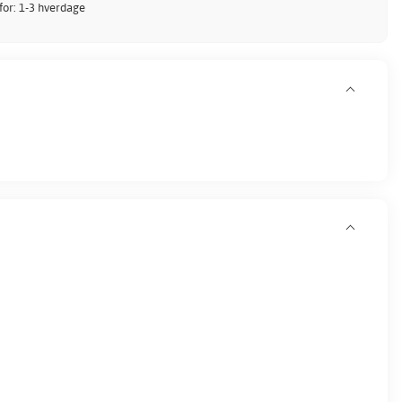
nfor: 1-3 hverdage