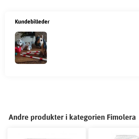
Kundebilleder
Andre produkter i kategorien Fimolera