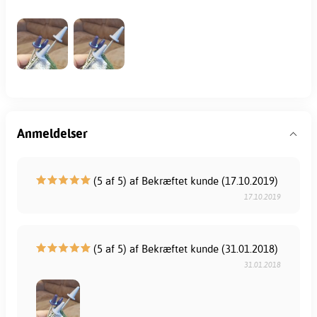
Anmeldelser
(5 af 5) af Bekræftet kunde (17.10.2019)
17.10.2019
(5 af 5) af Bekræftet kunde (31.01.2018)
31.01.2018