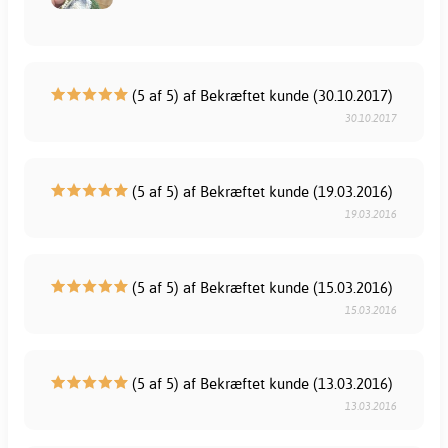
(5 af 5) af Bekræftet kunde (30.10.2017)
30.10.2017
(5 af 5) af Bekræftet kunde (19.03.2016)
19.03.2016
(5 af 5) af Bekræftet kunde (15.03.2016)
15.03.2016
(5 af 5) af Bekræftet kunde (13.03.2016)
13.03.2016