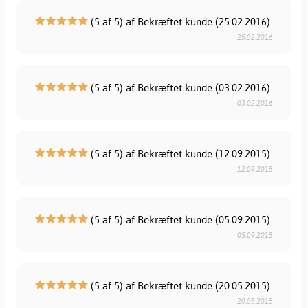
(5 af 5) af Bekræftet kunde (25.02.2016)
25.02.2016
(5 af 5) af Bekræftet kunde (03.02.2016)
03.02.2016
(5 af 5) af Bekræftet kunde (12.09.2015)
12.09.2015
(5 af 5) af Bekræftet kunde (05.09.2015)
05.09.2015
(5 af 5) af Bekræftet kunde (20.05.2015)
20.05.2015