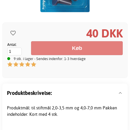
40 DKK
Antal:
9 stk. i lager - Sendes indenfor: 1-3 hverdage
Produktbeskrivelse:
Produktmål: til stiftmål 2,0-3,5 mm og 4,0-7,0 mm Pakken
indeholder: Kort med 4 stk.