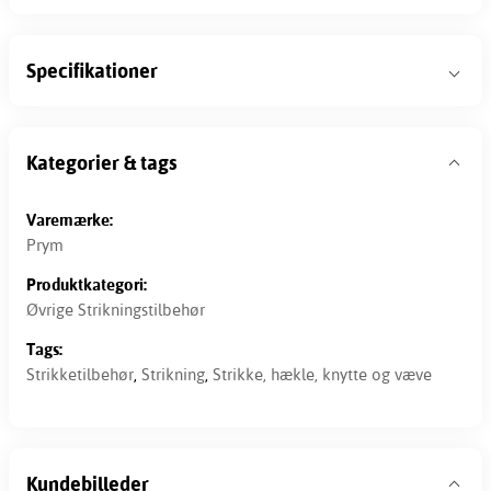
Specifikationer
Kategorier & tags
Varemærke:
Prym
Produktkategori:
Øvrige Strikningstilbehør
Tags:
Strikketilbehør
,
Strikning
,
Strikke, hækle, knytte og væve
Kundebilleder