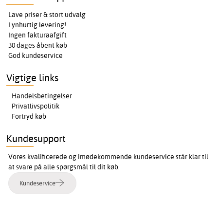
Lave priser & stort udvalg
Lynhurtig levering!
Ingen fakturaafgift
30 dages åbent køb
God kundeservice
Vigtige links
Handelsbetingelser
Privatlivspolitik
Fortryd køb
Kundesupport
Vores kvalificerede og imødekommende kundeservice står klar til
at svare på alle spørgsmål til dit køb.
Kundeservice