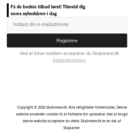
Få de bedste tilbud først! Tilmeld dig
vores nyhedsbrev i dag
Ved at blive medlem accepterer du Skabmere.dk
Integritetspolicy.
Copyright © 2026 Skabmere.dk. Alle rettigheder forbeholdes. Denne
website anvender cookies til at forbedre din oplevelse. Ved at bruge
denne website accepterer du dette. Skabmere.dk er en del af
Skapamer.