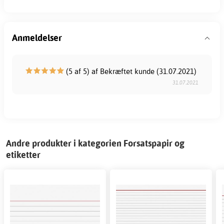
Anmeldelser
(5 af 5) af Bekræftet kunde (31.07.2021)
31.07.2021
Andre produkter i kategorien Forsatspapir og
etiketter