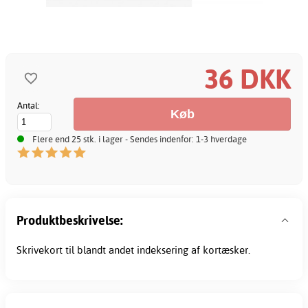
36 DKK
Antal:
Flere end 25 stk. i lager - Sendes indenfor: 1-3 hverdage
Produktbeskrivelse:
Skrivekort til blandt andet indeksering af kortæsker.