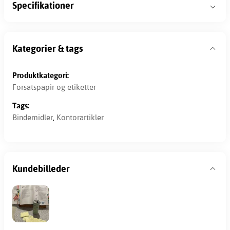
Specifikationer
Kategorier & tags
Produktkategori:
Forsatspapir og etiketter
Tags:
Bindemidler
,
Kontorartikler
Kundebilleder