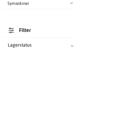
Symaskiner
Filter
Lagerstatus