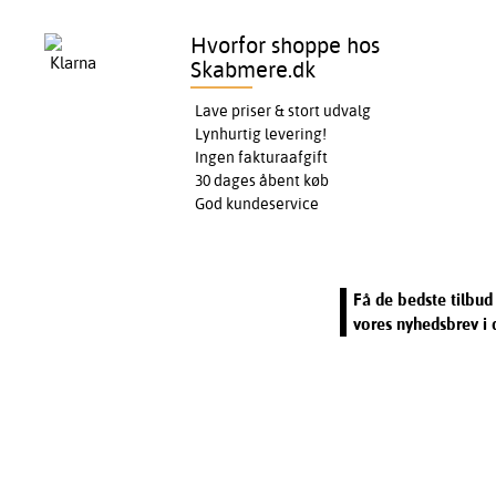
Hvorfor shoppe hos
Skabmere.dk
Lave priser & stort udvalg
Lynhurtig levering!
Ingen fakturaafgift
30 dages åbent køb
God kundeservice
Få de bedste tilbud 
vores nyhedsbrev i 