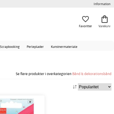
Information
Favoritter
Varekurv
Scrapbooking
Perleplader
Kunstnermateriale
Se flere produkter i overkategorien
Bånd & dekorationsbånd