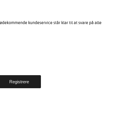
ødekommende kundeservice står klar til at svare på alle