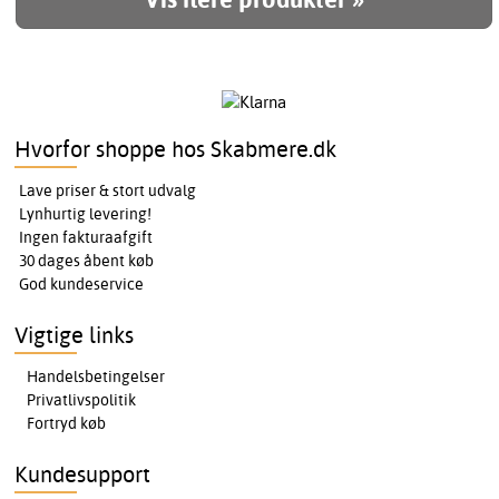
Hvorfor shoppe hos Skabmere.dk
Lave priser & stort udvalg
Lynhurtig levering!
Ingen fakturaafgift
30 dages åbent køb
God kundeservice
Vigtige links
Handelsbetingelser
Privatlivspolitik
Fortryd køb
Kundesupport