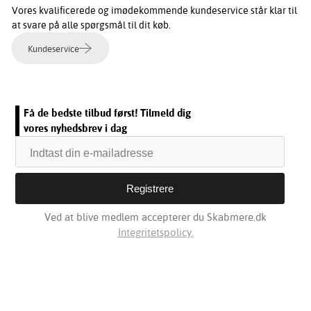
Vores kvalificerede og imødekommende kundeservice står klar til
at svare på alle spørgsmål til dit køb.
Kundeservice
Få de bedste tilbud først! Tilmeld dig
vores nyhedsbrev i dag
Ved at blive medlem accepterer du Skabmere.dk
Integritetspolicy.