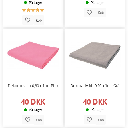
På lager
På lager
Køb
Køb
Dekorativ filt 0,90 x 1m - Pink
Dekorativ filt 0,90 x 1m - Grå
40 DKK
40 DKK
På lager
På lager
Køb
Køb