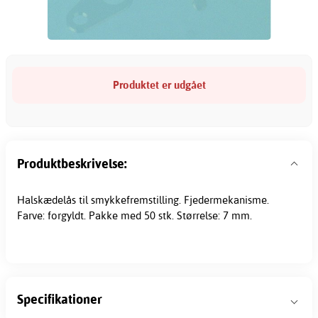
Produktet er udgået
Produktbeskrivelse:
Halskædelås til smykkefremstilling. Fjedermekanisme.
Farve: forgyldt. Pakke med 50 stk. Størrelse: 7 mm.
Specifikationer