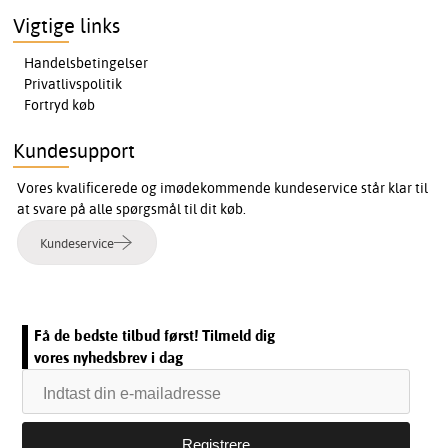
Vigtige links
Handelsbetingelser
Privatlivspolitik
Fortryd køb
Kundesupport
Vores kvalificerede og imødekommende kundeservice står klar til
at svare på alle spørgsmål til dit køb.
Kundeservice
Få de bedste tilbud først! Tilmeld dig
vores nyhedsbrev i dag