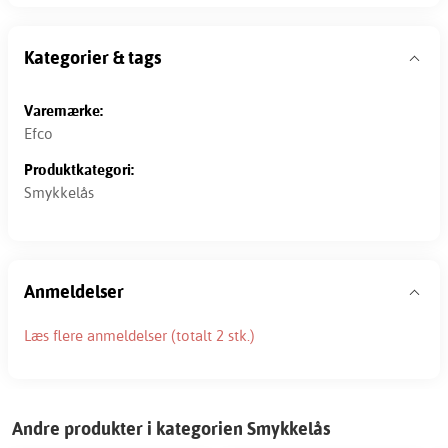
Kategorier & tags
Varemærke:
Efco
Produktkategori:
Smykkelås
Anmeldelser
Læs flere anmeldelser (totalt 2 stk.)
Andre produkter i kategorien Smykkelås