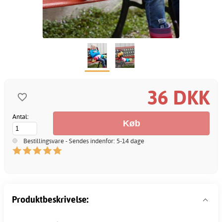
36 DKK
Antal:
Bestillingsvare - Sendes indenfor: 5-14 dage
Produktbeskrivelse: