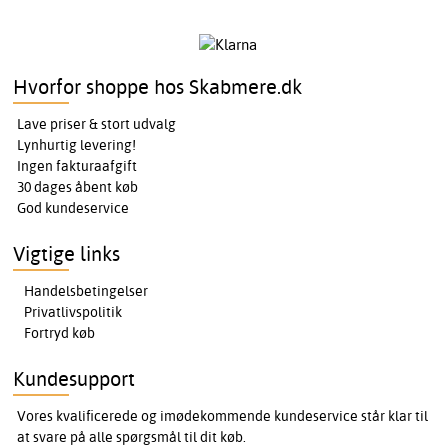
Hvorfor shoppe hos Skabmere.dk
Lave priser & stort udvalg
Lynhurtig levering!
Ingen fakturaafgift
30 dages åbent køb
God kundeservice
Vigtige links
Handelsbetingelser
Privatlivspolitik
Fortryd køb
Kundesupport
Vores kvalificerede og imødekommende kundeservice står klar til
at svare på alle spørgsmål til dit køb.