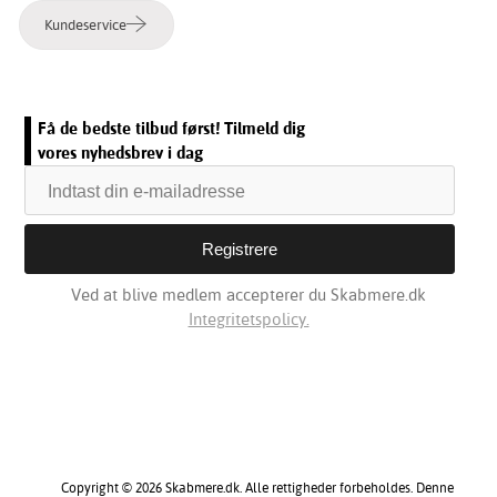
Kundeservice
Få de bedste tilbud først! Tilmeld dig
vores nyhedsbrev i dag
Ved at blive medlem accepterer du Skabmere.dk
Integritetspolicy.
Copyright © 2026 Skabmere.dk. Alle rettigheder forbeholdes. Denne