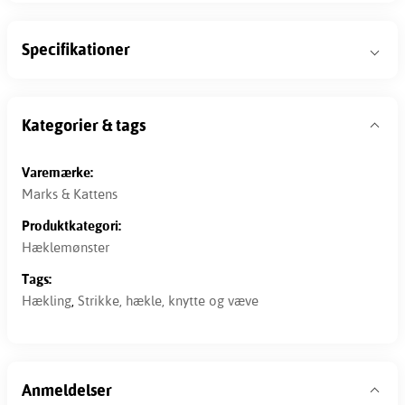
Specifikationer
Kategorier & tags
Varemærke:
Marks & Kattens
Produktkategori:
Hæklemønster
Tags:
Hækling
,
Strikke, hækle, knytte og væve
Anmeldelser