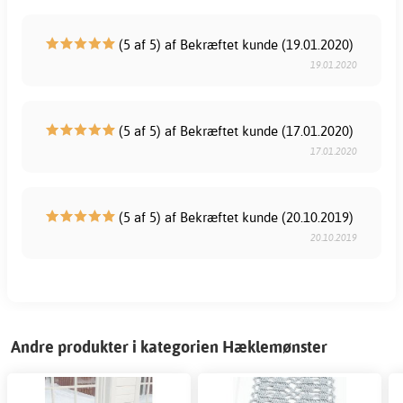
(5 af 5) af Bekræftet kunde (19.01.2020)
19.01.2020
(5 af 5) af Bekræftet kunde (17.01.2020)
17.01.2020
(5 af 5) af Bekræftet kunde (20.10.2019)
20.10.2019
Andre produkter i kategorien Hæklemønster