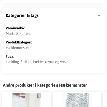
Kategorier & tags
Varemærke:
Marks & Kattens
Produktkategori:
Hæklemønster
Tags:
Hækling
,
Strikke, hækle, knytte og væve
Andre produkter i kategorien Hæklemønster