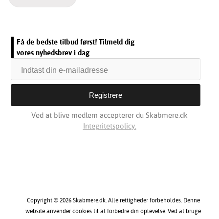
Få de bedste tilbud først! Tilmeld dig
vores nyhedsbrev i dag
Ved at blive medlem accepterer du Skabmere.dk
Integritetspolicy.
Copyright © 2026 Skabmere.dk. Alle rettigheder forbeholdes. Denne
website anvender cookies til at forbedre din oplevelse. Ved at bruge