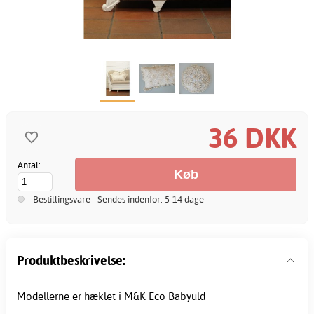
36 DKK
Antal:
Bestillingsvare - Sendes indenfor: 5-14 dage
Produktbeskrivelse:
Modellerne er hæklet i M&K Eco Babyuld