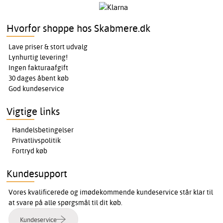
Hvorfor shoppe hos Skabmere.dk
Lave priser & stort udvalg
Lynhurtig levering!
Ingen fakturaafgift
30 dages åbent køb
God kundeservice
Vigtige links
Handelsbetingelser
Privatlivspolitik
Fortryd køb
Kundesupport
Vores kvalificerede og imødekommende kundeservice står klar til
at svare på alle spørgsmål til dit køb.
Kundeservice