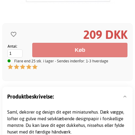
209 DKK
Antal:
Flere end 25 stk. i lager - Sendes indenfor: 1-3 hverdage
Produktbeskrivelse:
Saml, dekorer og design dit eget miniaturehus. Dæk vægge,
lofter og gulve med selvklæbende designpapir i forskellige
mønstre. Du kan lave dit eget dukkehus, nissehus eller fylde
huset med dit færdige
håndværk
.