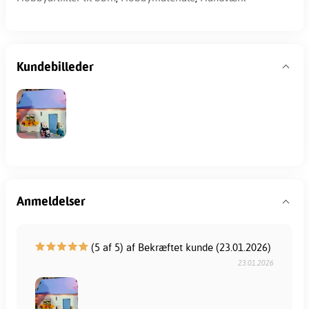
Kundebilleder
Anmeldelser
(5 af 5) af Bekræftet kunde (23.01.2026)
23.01.2026