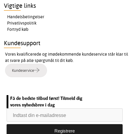
Vigtige links
Handelsbetingelser
Privatlivspolitik
Fortryd køb
Kundesupport
Vores kvalificerede og imødekommende kundeservice står klar til
at svare på alle spørgsmål til dit køb.
Kundeservice
Få de bedste tilbud først! Tilmeld dig
vores nyhedsbrev i dag