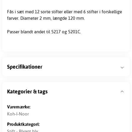
Fås i sæt med 12 sorte stifter eller med 6 stifter i forskellige
farver. Diameter 2 mm, længde 120 mm.
Passer blandt andet til 5217 og 5201C.
Specifikationer
Kategorier & tags
Varemærke:
Koh-I-Noor
Produktkategori:
Stift - Blyant bly