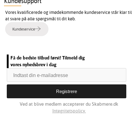
Kundesupport
Vores kvalificerede og imødekommende kundeservice står klar til
at svare på alle spørgsmål til dit køb.
Kundeservice
Få de bedste tilbud først! Tilmeld dig
vores nyhedsbrev i dag
Ved at blive medlem accepterer du Skabmere.dk
Integritetspolicy.