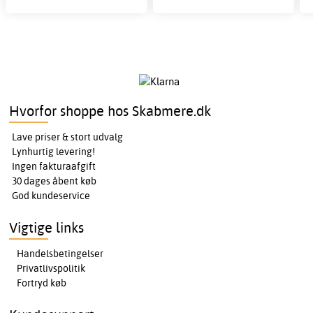
Hvorfor shoppe hos Skabmere.dk
Lave priser & stort udvalg
Lynhurtig levering!
Ingen fakturaafgift
30 dages åbent køb
God kundeservice
Vigtige links
Handelsbetingelser
Privatlivspolitik
Fortryd køb