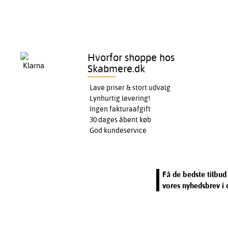
Hvorfor shoppe hos
Skabmere.dk
Lave priser & stort udvalg
Lynhurtig levering!
Ingen fakturaafgift
30 dages åbent køb
God kundeservice
Få de bedste tilbud 
vores nyhedsbrev i 