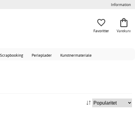
Information
Favoritter
Varekurv
Scrapbooking
Perleplader
Kunstnermateriale