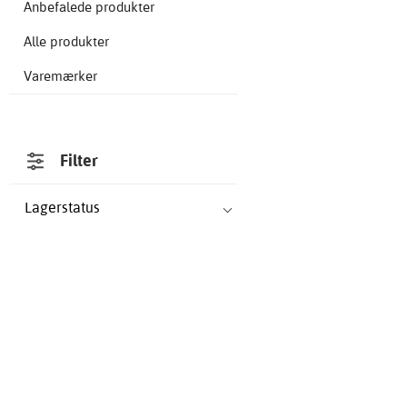
Anbefalede produkter
Alle produkter
Varemærker
Filter
Lagerstatus