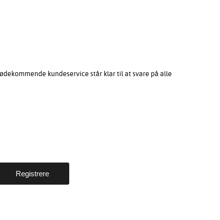
ødekommende kundeservice står klar til at svare på alle