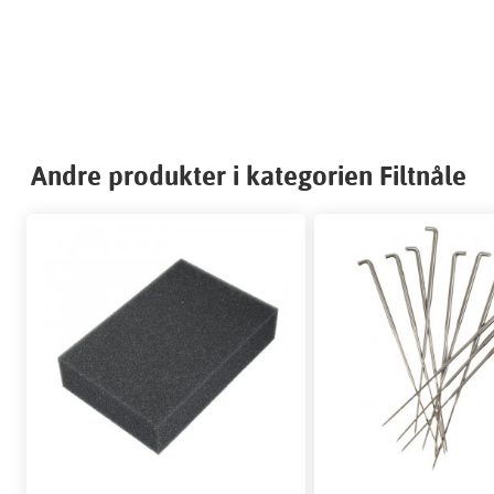
Andre produkter i kategorien Filtnåle