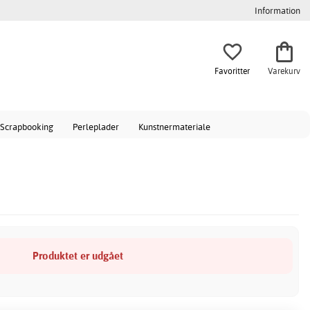
Information
Favoritter
Varekurv
Scrapbooking
Perleplader
Kunstnermateriale
Produktet er udgået