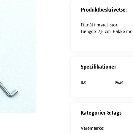
Produktbeskrivelse:
Filtnål i metal, stor.
Længde: 7,8 cm. Pakke med
Specifikationer
ID:
9624
Kategorier & tags
Varemærke: