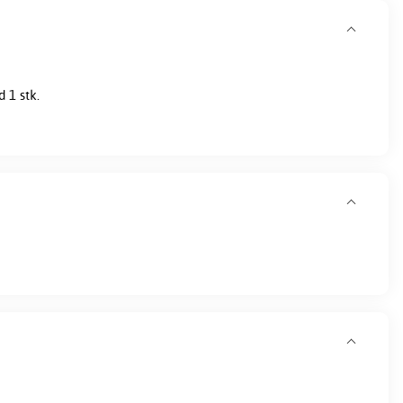
 1 stk.