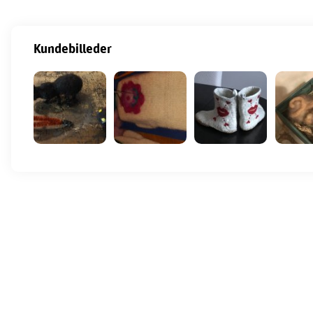
Kundebilleder