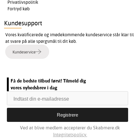
Privatlivspolitik
Fortryd køb
Kundesupport
Vores kvalificerede og imødekommende kundeservice står klar til
at svare på alle spørgsmål til dit køb.
Kundeservice
Få de bedste tilbud først! Tilmeld dig
vores nyhedsbrev i dag
Ved at blive medlem accepterer du Skabmere.dk
Integritetspolicy.