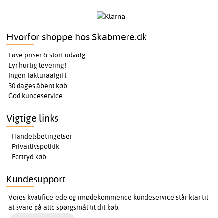
Hvorfor shoppe hos Skabmere.dk
Lave priser & stort udvalg
Lynhurtig levering!
Ingen fakturaafgift
30 dages åbent køb
God kundeservice
Vigtige links
Handelsbetingelser
Privatlivspolitik
Fortryd køb
Kundesupport
Vores kvalificerede og imødekommende kundeservice står klar til
at svare på alle spørgsmål til dit køb.