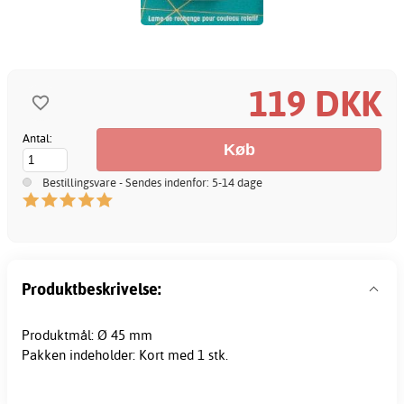
119 DKK
Antal:
Bestillingsvare - Sendes indenfor: 5-14 dage
Produktbeskrivelse:
Produktmål: Ø 45 mm
Pakken indeholder: Kort med 1 stk.