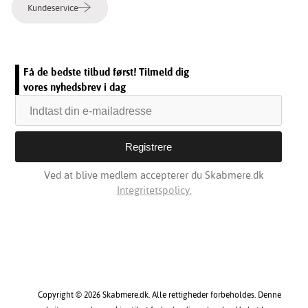
Kundeservice
Få de bedste tilbud først! Tilmeld dig
vores nyhedsbrev i dag
Ved at blive medlem accepterer du Skabmere.dk
Integritetspolicy.
Copyright © 2026 Skabmere.dk. Alle rettigheder forbeholdes. Denne