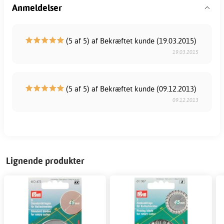
Anmeldelser
(5 af 5) af Bekræftet kunde (19.03.2015)
19.03.2015
(5 af 5) af Bekræftet kunde (09.12.2013)
09.12.2013
Lignende produkter