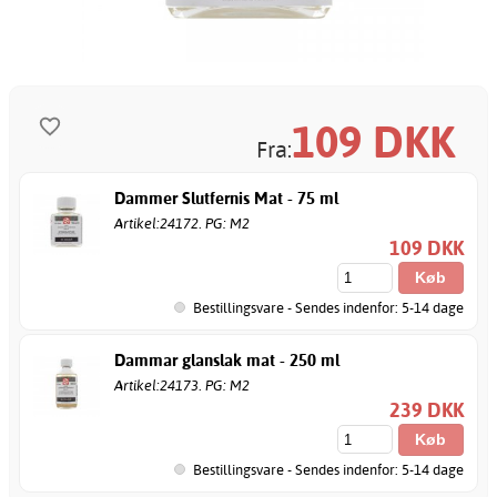
109
DKK
Fra:
Dammer Slutfernis Mat - 75 ml
Artikel:24172. PG: M2
109 DKK
Bestillingsvare - Sendes indenfor: 5-14 dage
Dammar glanslak mat - 250 ml
Artikel:24173. PG: M2
239 DKK
Bestillingsvare - Sendes indenfor: 5-14 dage