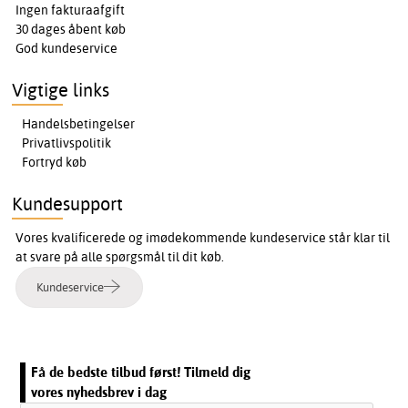
Ingen fakturaafgift
30 dages åbent køb
God kundeservice
Vigtige links
Handelsbetingelser
Privatlivspolitik
Fortryd køb
Kundesupport
Vores kvalificerede og imødekommende kundeservice står klar til
at svare på alle spørgsmål til dit køb.
Kundeservice
Få de bedste tilbud først! Tilmeld dig
vores nyhedsbrev i dag