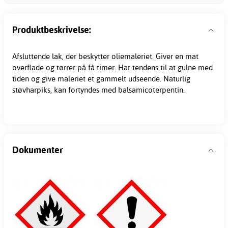
Produktbeskrivelse:
Afsluttende lak, der beskytter oliemaleriet. Giver en mat
overflade og tørrer på få timer. Har tendens til at gulne med
tiden og give maleriet et gammelt udseende. Naturlig
støvharpiks, kan fortyndes med balsamicoterpentin.
Dokumenter