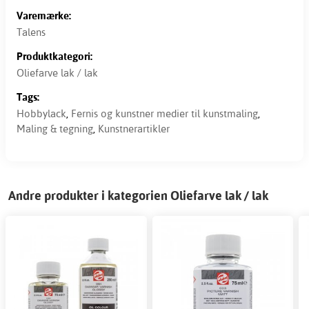
Varemærke:
Talens
Produktkategori:
Oliefarve lak / lak
Tags:
Hobbylack
,
Fernis og kunstner medier til kunstmaling
,
Maling & tegning
,
Kunstnerartikler
Andre produkter i kategorien Oliefarve lak / lak