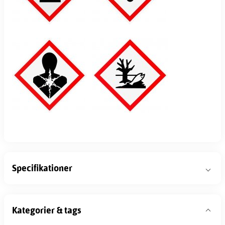
Specifikationer
Kategorier & tags