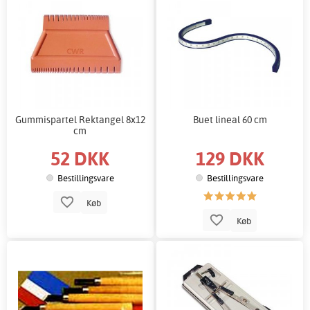
Gummispartel Rektangel 8x12
Buet lineal 60 cm
cm
52 DKK
129 DKK
Bestillingsvare
Bestillingsvare
Køb
Køb