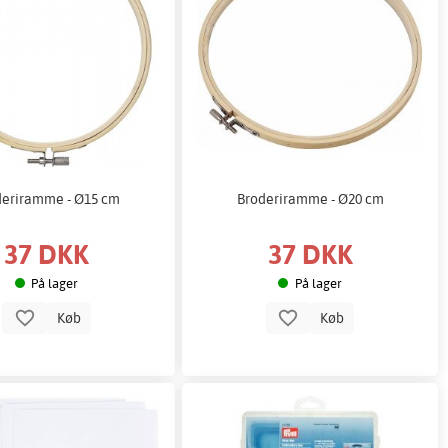
deriramme - Ø15 cm
Broderiramme - Ø20 cm
37 DKK
37 DKK
På lager
På lager
Køb
Køb