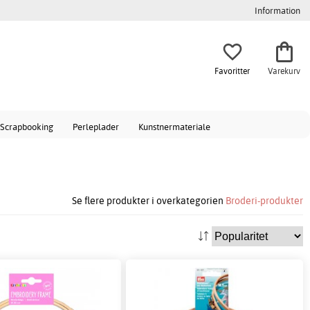
Information
Favoritter
Varekurv
Scrapbooking
Perleplader
Kunstnermateriale
Se flere produkter i overkategorien
Broderi-produkter