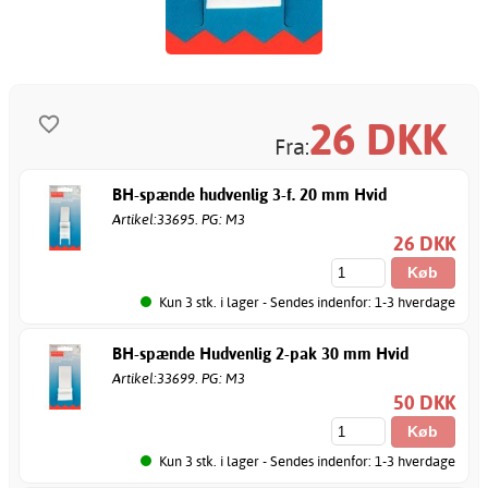
26
DKK
Fra:
BH-spænde hudvenlig 3-f. 20 mm Hvid
Artikel:33695. PG: M3
26 DKK
Kun 3 stk. i lager - Sendes indenfor: 1-3 hverdage
BH-spænde Hudvenlig 2-pak 30 mm Hvid
Artikel:33699. PG: M3
50 DKK
Kun 3 stk. i lager - Sendes indenfor: 1-3 hverdage