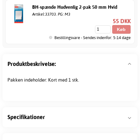
BH-spænde Hudvenlig 2-pak 50 mm Hvid
Artikel:33703. PG: M3
55 DKK
Bestillingsvare - Sendes indenfor: 5-14 dage
Produktbeskrivelse:
Pakken indeholder: Kort med 1 stk.
Specifikationer