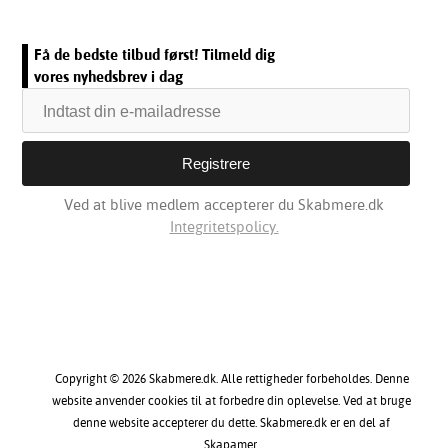
Få de bedste tilbud først! Tilmeld dig
vores nyhedsbrev i dag
Ved at blive medlem accepterer du Skabmere.dk
Integritetspolicy.
Copyright © 2026 Skabmere.dk. Alle rettigheder forbeholdes. Denne
website anvender cookies til at forbedre din oplevelse. Ved at bruge
denne website accepterer du dette. Skabmere.dk er en del af
Skapamer.