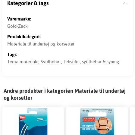
Kategorier & tags
Varemærke:
Gold-Zack
Produktkategori:
Materiale til undertøj og korsetter
Tags:
Tema materiale
,
Sytilbehør
,
Tekstiler, sytilbehør & syning
Andre produkter i kategorien Materiale til undertøj
og korsetter