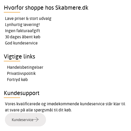
Hvorfor shoppe hos Skabmere.dk
Lave priser & stort udvalg
Lynhurtig levering!
Ingen fakturaafgift
30 dages åbent køb
God kundeservice
Vigtige links
Handelsbetingelser
Privatlivspolitik
Fortryd køb
Kundesupport
Vores kvalificerede og imødekommende kundeservice står klar til
at svare på alle spørgsmål til dit køb.
Kundeservice