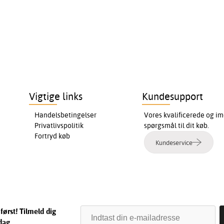
Vigtige links
Kundesupport
Handelsbetingelser
Vores kvalificerede og im
Privatlivspolitik
spørgsmål til dit køb.
Fortryd køb
Kundeservice
først! Tilmeld dig
dag