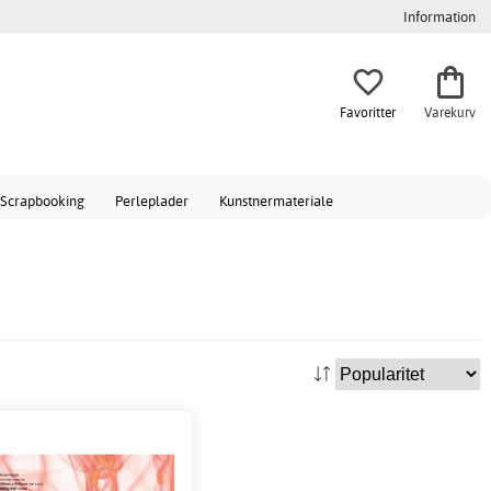
Information
Favoritter
Varekurv
Scrapbooking
Perleplader
Kunstnermateriale