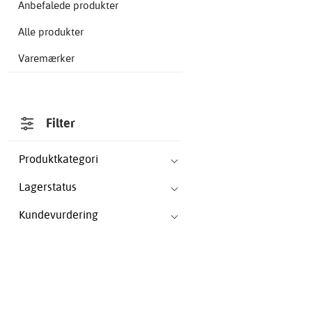
Anbefalede produkter
Alle produkter
Varemærker
Filter
Produktkategori
Lagerstatus
Kundevurdering