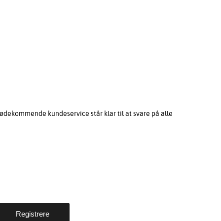
ødekommende kundeservice står klar til at svare på alle