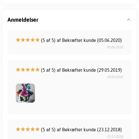
Anmeldelser
(5 af 5) af Bekræftet kunde (05.06.2020)
05.06.2020
(5 af 5) af Bekræftet kunde (29.05.2019)
29.05.2019
(5 af 5) af Bekræftet kunde (23.12.2018)
23.12.2018