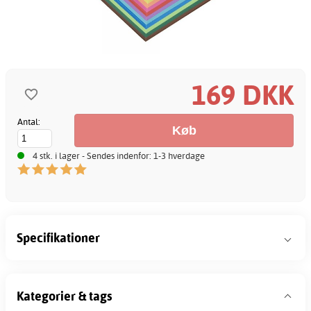
169 DKK
Antal:
4 stk. i lager - Sendes indenfor: 1-3 hverdage
Specifikationer
Kategorier & tags