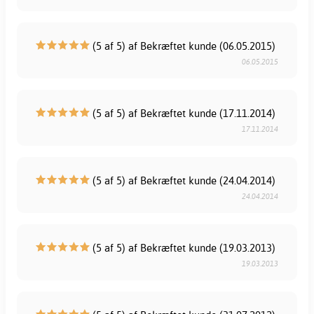
(5 af 5) af Bekræftet kunde (06.05.2015)
06.05.2015
(5 af 5) af Bekræftet kunde (17.11.2014)
17.11.2014
(5 af 5) af Bekræftet kunde (24.04.2014)
24.04.2014
(5 af 5) af Bekræftet kunde (19.03.2013)
19.03.2013